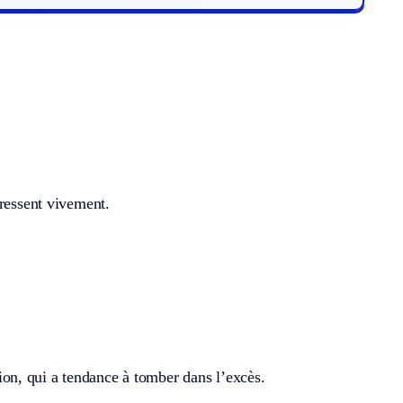
 ressent vivement.
on, qui a tendance à tomber dans l’excès.