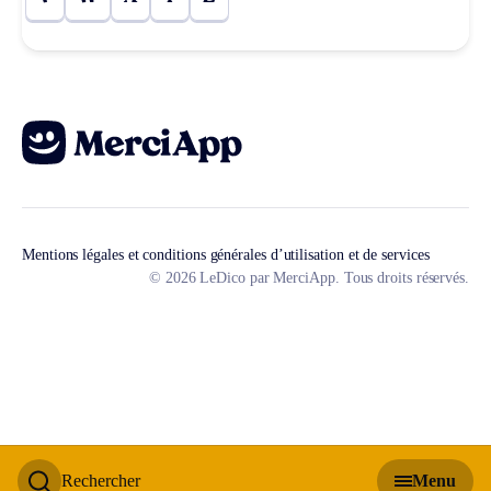
Mentions légales et conditions générales d’utilisation et de services
© 2026 LeDico par MerciApp. Tous droits réservés.
Rechercher
Menu