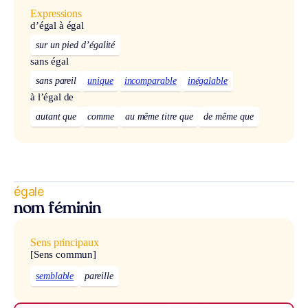
Expressions
d’égal à égal
sur un pied d’égalité
sans égal
sans pareil
unique
incomparable
inégalable
à l’égal de
autant que
comme
au même titre que
de même que
égale
nom féminin
Sens principaux
[Sens commun]
semblable
pareille