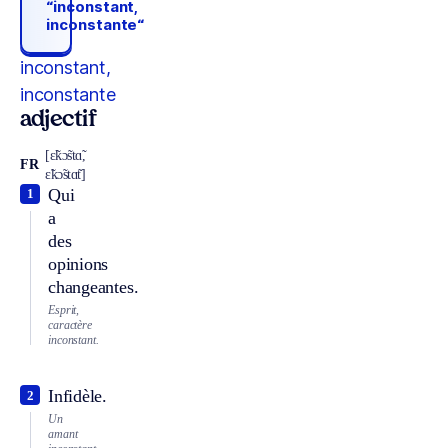
“inconstant,
inconstante“
inconstant,
inconstante
adjectif
[ɛ̃kɔ̃stɑ̃,
FR
ɛ̃kɔ̃stɑ̃t]
Qui
1
a
des
opinions
changeantes.
Esprit,
caractère
inconstant.
Infidèle.
2
Un
amant