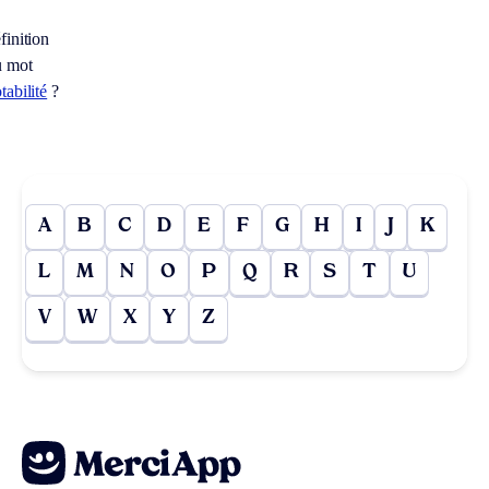
finition
u mot
tabilité
?
A
B
C
D
E
F
G
H
I
J
K
L
M
N
O
P
Q
R
S
T
U
V
W
X
Y
Z