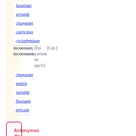
lunatique
versatile
changeant
capricieux
cyclothymique
inconstant,
[En
[Litt.]
inconstante
parlant
de
qqch]
changeant
mobile
variable
fluctuant
précaire
Antonymes
de