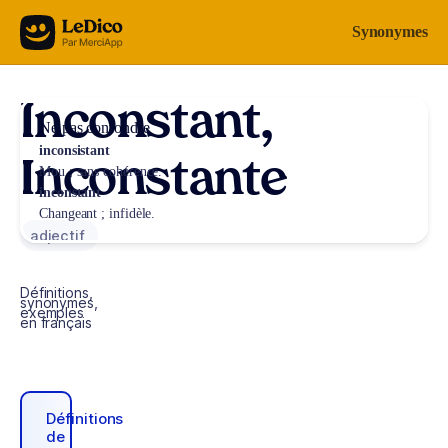
Aller au contenu
Synonymes
Inconstant,
Ne pas confondre
inconsistant
Inconstante
Mou ; sans cohérence.
inconstant
Changeant ; infidèle.
adjectif
Définitions,
synonymes,
exemples
en français
Définitions
de