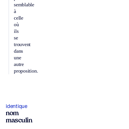
semblable
à
celle
où
ils
se
trouvent
dans
une
autre
proposition.
identique
nom
masculin