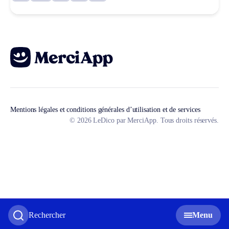
Mentions légales et conditions générales d’utilisation et de services
© 2026 LeDico par MerciApp. Tous droits réservés.
Rechercher
Menu