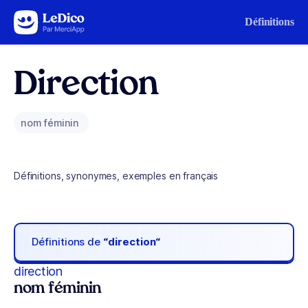
Aller au contenu
Définitions
Direction
nom féminin
Définitions, synonymes, exemples en français
Définitions de
“direction“
direction
nom féminin