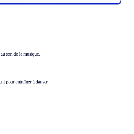
 au son de la musique.
nt pour entraîner à danser.