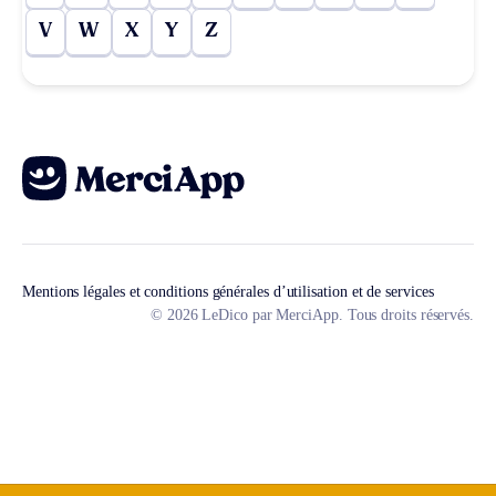
V
W
X
Y
Z
Mentions légales et conditions générales d’utilisation et de services
© 2026 LeDico par MerciApp. Tous droits réservés.