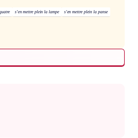
uatre
s’en mettre plein la lampe
s’en mettre plein la panse