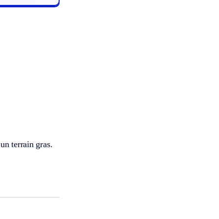
un terrain gras.