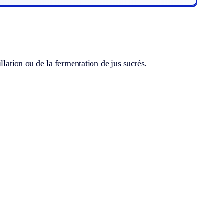
llation ou de la fermentation de jus sucrés.