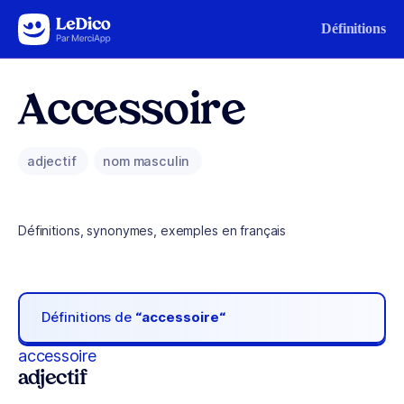
Aller au contenu
Définitions
Accessoire
adjectif
nom masculin
Définitions, synonymes, exemples en français
Définitions de
“accessoire“
accessoire
adjectif