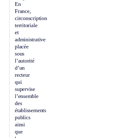
En
France,
circonscription
territoriale
et
administrative
placée
sous
l’autorité
d’un
recteur
qui
supervise
l’ensemble
des
établissements
publics
ainsi
que