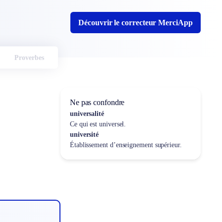
Découvrir le correcteur MerciApp
Proverbes
Ne pas confondre
universalité
Ce qui est universel.
université
Établissement d’enseignement supérieur.