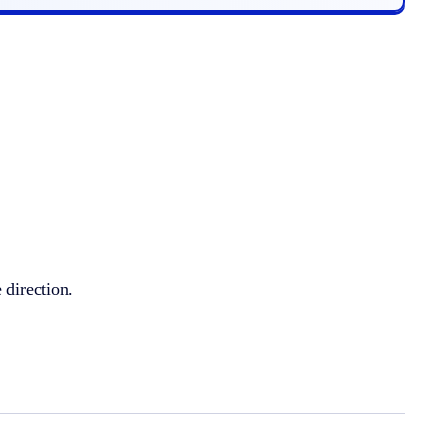
 direction.