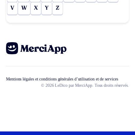
V
W
X
Y
Z
Mentions légales et conditions générales d’utilisation et de services
© 2026 LeDico par MerciApp. Tous droits réservés.