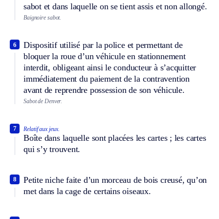
sabot et dans laquelle on se tient assis et non allongé.
Baignoire sabot.
Dispositif utilisé par la police et permettant de
6
bloquer la roue d’un véhicule en stationnement
interdit, obligeant ainsi le conducteur à s’acquitter
immédiatement du paiement de la contravention
avant de reprendre possession de son véhicule.
Sabot de Denver.
7
Relatif aux jeux.
Boîte dans laquelle sont placées les cartes ; les cartes
qui s’y trouvent.
Petite niche faite d’un morceau de bois creusé, qu’on
8
met dans la cage de certains oiseaux.