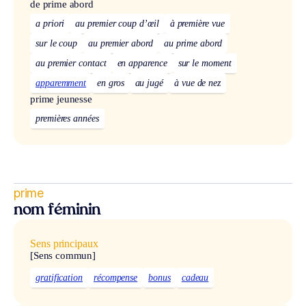
de prime abord
a priori
au premier coup d’œil
à première vue
sur le coup
au premier abord
au prime abord
au premier contact
en apparence
sur le moment
apparemment
en gros
au jugé
à vue de nez
prime jeunesse
premières années
prime
nom féminin
Sens principaux
[Sens commun]
gratification
récompense
bonus
cadeau