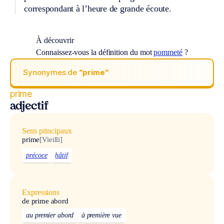
correspondant à l’heure de grande écoute.
À découvrir
Connaissez-vous la définition du mot
pommeté
?
Synonymes de
“prime“
prime
adjectif
Sens principaux
prime
[Vieilli]
précoce
hâtif
Expressions
de prime abord
au premier abord
à première vue