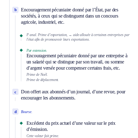
Encouragement pécuniaire donné par l’État, par des
b
sociétés, à ceux qui se distinguent dans un concours
agricole, industriel, etc.
P. anal.
Prime d’exportation,
→ aide allouée à certaines entreprises par
l’état afin de promouvoir leurs exportations.
Par extension.
Encouragement pécuniaire donné par une entreprise à
un salarié qui se distingue par son travail, ou somme
d’argent versée pour compenser certains frais, etc.
Prime de Noël.
Prime de déplacement.
Don offert aux abonnés d’un journal, d’une revue, pour
c
encourager les abonnements.
d
Bourse.
Excédent du prix actuel d’une valeur sur le prix
d’émission.
Cette valeur fait prime.