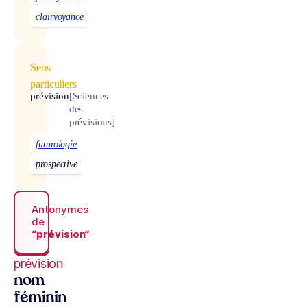
clairvoyance
Sens
particuliers
prévision
[Sciences
des
prévisions]
futurologie
prospective
Antonymes
de
“prévision“
prévision
nom
féminin