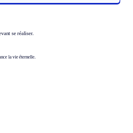
ant se réaliser.
nce la vie éternelle.