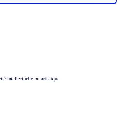
té intellectuelle ou artistique.