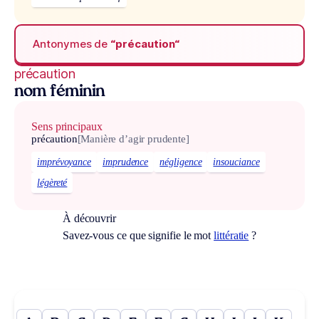
Antonymes de
“précaution“
précaution
nom féminin
Sens principaux
précaution
[Manière d’agir prudente]
imprévoyance
imprudence
négligence
insouciance
légèreté
À découvrir
Savez-vous ce que signifie le mot
littératie
?