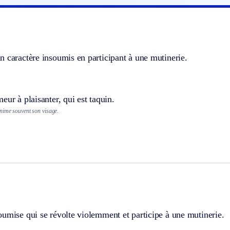
 caractère insoumis en participant à une mutinerie.
eur à plaisanter, qui est taquin.
nime souvent son visage.
umise qui se révolte violemment et participe à une mutinerie.