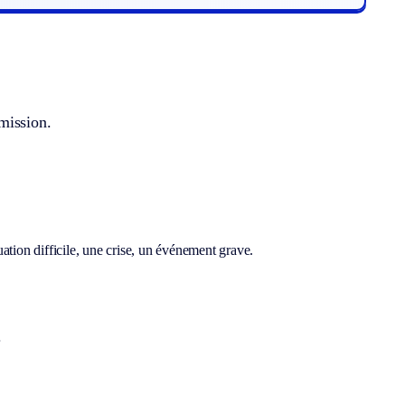
mission.
ation difficile, une crise, un événement grave.
.