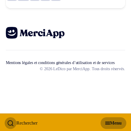
Mentions légales et conditions générales d’utilisation et de services
© 2026 LeDico par MerciApp. Tous droits réservés.
Rechercher
Menu