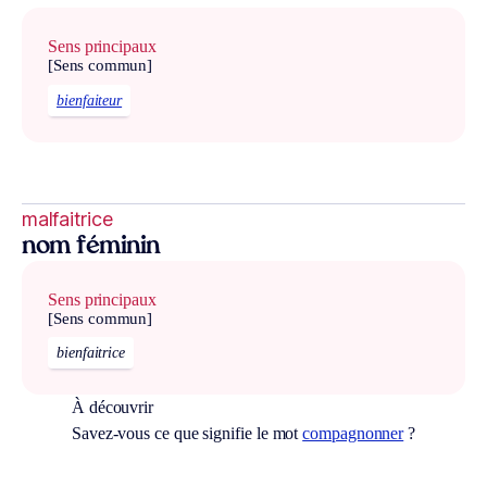
Sens principaux
[Sens commun]
bienfaiteur
malfaitrice
nom féminin
Sens principaux
[Sens commun]
bienfaitrice
À découvrir
Savez-vous ce que signifie le mot
compagnonner
?