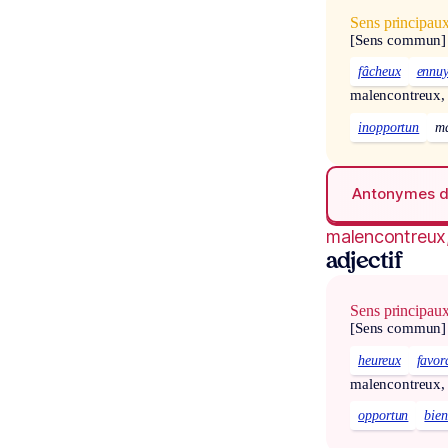
Sens principau
[Sens commun]
fâcheux
ennu
malencontreux,
inopportun
ma
Antonymes 
malencontreux
adjectif
Sens principau
[Sens commun]
heureux
favor
malencontreux,
opportun
bie