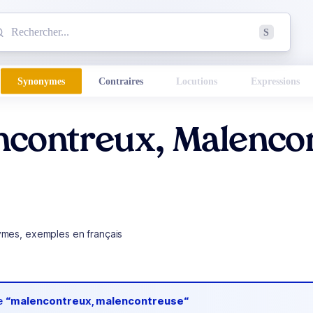
mmencez à chercher un mot dans le dictionnaire :
S
esults found.
Synonymes
Contraires
Locutions
Expressions
ncontreux, Malenco
ymes, exemples en français
de
“malencontreux, malencontreuse“