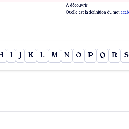
À découvrir
Quelle est la définition du mot
éca
H
I
J
K
L
M
N
O
P
Q
R
S