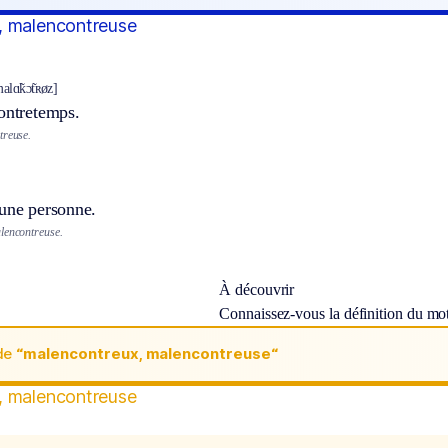
, malencontreuse
alɑ̃kɔ̃tʀøz]
contretemps.
treuse.
’une personne.
lencontreuse.
À découvrir
Connaissez-vous la définition du mo
de
“malencontreux, malencontreuse“
, malencontreuse