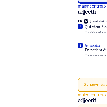
malencontreux
adjectif
FR
[malɑ̃kɔ̃tʀø, m
Qui vient à 
1
Une visite malencon
2
Par extension.
En parlant d
Une intervention ma
Synonymes 
malencontreux
adjectif