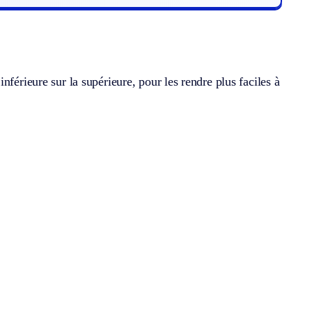
férieure sur la supérieure, pour les rendre plus faciles à