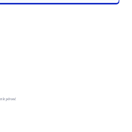
et le péroné.