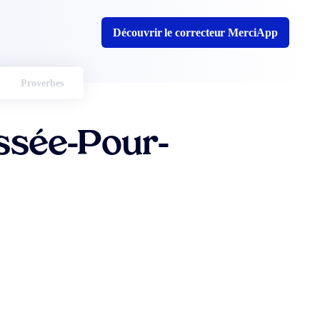
Découvrir le correcteur MerciApp
Proverbes
ssée-Pour-