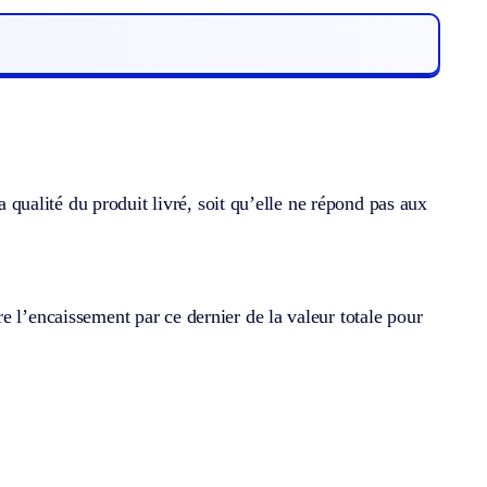
la qualité du produit livré, soit qu’elle ne répond pas aux
e l’encaissement par ce dernier de la valeur totale pour