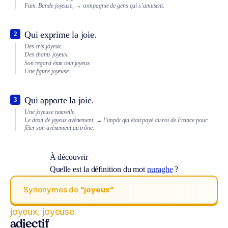
Fam.
Bande joyeuse,
→ compagnie de gens qui s’amusent.
Qui exprime la joie.
2
Des cris joyeux.
Des chants joyeux.
Son regard était tout joyeux.
Une figure joyeuse.
Qui apporte la joie.
3
Une joyeuse nouvelle.
Le droit de joyeux avènement,
→ l’impôt qui était payé au roi de France pour
fêter son avènement au trône.
À découvrir
Quelle est la définition du mot
nuraghe
?
Synonymes de
“joyeux“
joyeux, joyeuse
adjectif