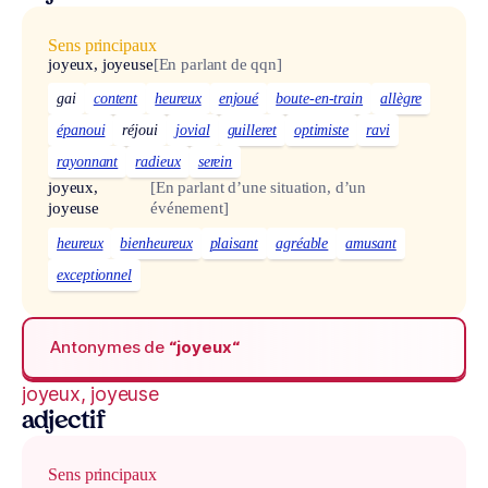
Sens principaux
joyeux, joyeuse
[En parlant de qqn]
gai
content
heureux
enjoué
boute-en-train
allègre
épanoui
réjoui
jovial
guilleret
optimiste
ravi
rayonnant
radieux
serein
joyeux,
[En parlant d’une situation, d’un
joyeuse
événement]
heureux
bienheureux
plaisant
agréable
amusant
exceptionnel
Antonymes de
“joyeux“
joyeux, joyeuse
adjectif
Sens principaux