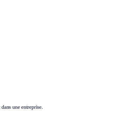
 dans une entreprise.