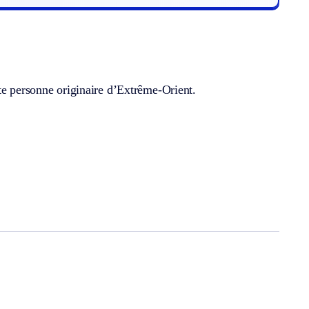
te personne originaire d’Extrême-Orient.