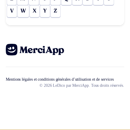
V
W
X
Y
Z
Mentions légales et conditions générales d’utilisation et de services
© 2026 LeDico par MerciApp. Tous droits réservés.