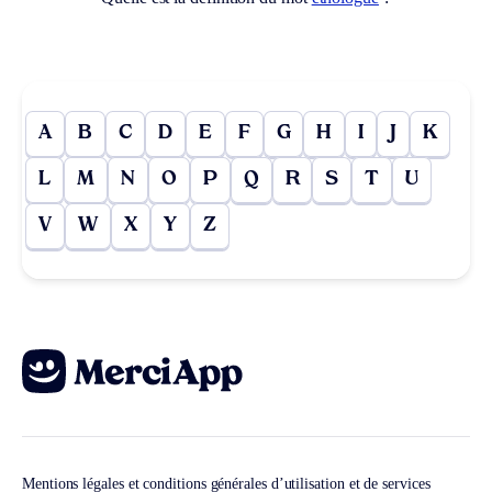
A
B
C
D
E
F
G
H
I
J
K
L
M
N
O
P
Q
R
S
T
U
V
W
X
Y
Z
Mentions légales et conditions générales d’utilisation et de services