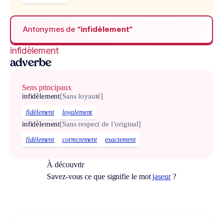
Antonymes de
“infidèlement“
infidèlement
adverbe
Sens principaux
infidèlement
[Sans loyauté]
fidèlement
loyalement
infidèlement
[Sans respect de l’original]
fidèlement
correctement
exactement
À découvrir
Savez-vous ce que signifie le mot
jaseur
?