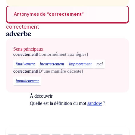
Antonymes de
“correctement“
correctement
adverbe
Sens principaux
correctement
[Conformément aux règles]
fautivement
incorrectement
improprement
mal
correctement
[D’une manière décente]
impudemment
À découvrir
Quelle est la définition du mot
sandow
?