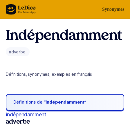
Aller au contenu
Synonymes
Indépendamment
adverbe
Définitions, synonymes, exemples en français
Définitions de
“indépendamment“
indépendamment
adverbe