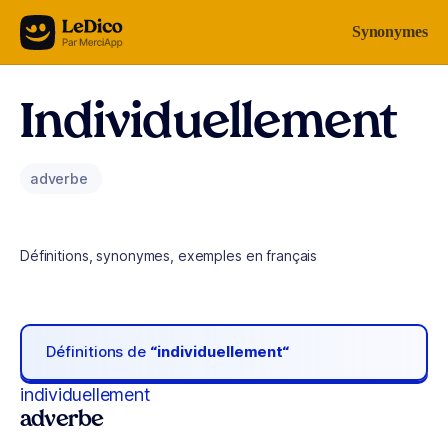
Aller au contenu
Synonymes
Individuellement
adverbe
Définitions, synonymes, exemples en français
Définitions de
“individuellement“
individuellement
adverbe