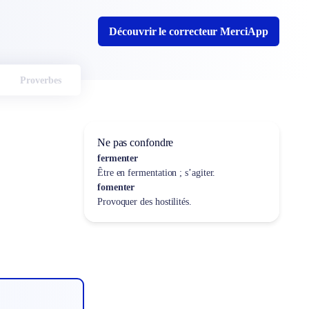
Découvrir le correcteur MerciApp
Proverbes
Ne pas confondre
fermenter
Être en fermentation ; s’agiter.
fomenter
Provoquer des hostilités.