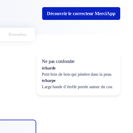
Découvrir le correcteur MerciApp
Proverbes
Ne pas confondre
écharde
Petit brin de bois qui pénètre dans la peau.
écharpe
Large bande d’étoffe portée autour du cou.