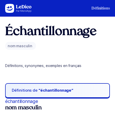
Aller au contenu
Définitions
Échantillonnage
nom masculin
Définitions, synonymes, exemples en français
Définitions de
“échantillonnage“
échantillonnage
nom masculin