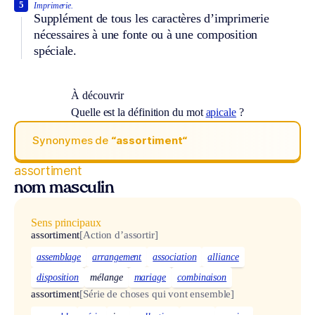
5
Imprimerie.
Supplément de tous les caractères d’imprimerie
nécessaires à une fonte ou à une composition
spéciale.
À découvrir
Quelle est la définition du mot
apicale
?
Synonymes de
“assortiment“
assortiment
nom masculin
Sens principaux
assortiment
[Action d’assortir]
assemblage
arrangement
association
alliance
disposition
mélange
mariage
combinaison
assortiment
[Série de choses qui vont ensemble]