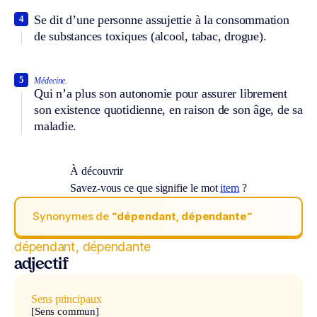
Se dit d’une personne assujettie à la consommation
4
de substances toxiques (alcool, tabac, drogue).
5
Médecine.
Qui n’a plus son autonomie pour assurer librement
son existence quotidienne, en raison de son âge, de sa
maladie.
À découvrir
Savez-vous ce que signifie le mot
item
?
Synonymes de
“dépendant, dépendante“
dépendant, dépendante
adjectif
Sens principaux
[Sens commun]