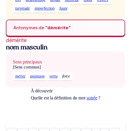
turpitude
imperfection
faute
Antonymes de
“démérite“
démérite
nom masculin
Sens principaux
[Sens commun]
mérite
avantage
vertu
force
À découvrir
Quelle est la définition du mot
soirée
?