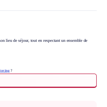
on lieu de séjour, tout en respectant un ensemble de
forcing
?