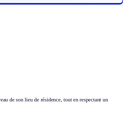
eau de son lieu de résidence, tout en respectant un