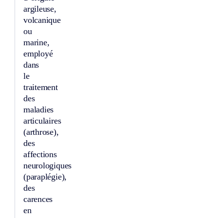
argileuse,
volcanique
ou
marine,
employé
dans
le
traitement
des
maladies
articulaires
(arthrose),
des
affections
neurologiques
(paraplégie),
des
carences
en