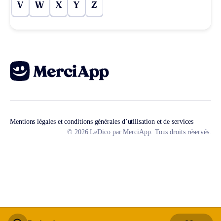
V
W
X
Y
Z
Mentions légales et conditions générales d’utilisation et de services
© 2026 LeDico par MerciApp. Tous droits réservés.