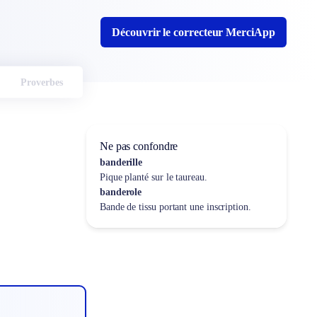
Découvrir le correcteur MerciApp
Proverbes
Ne pas confondre
banderille
Pique planté sur le taureau.
banderole
Bande de tissu portant une inscription.