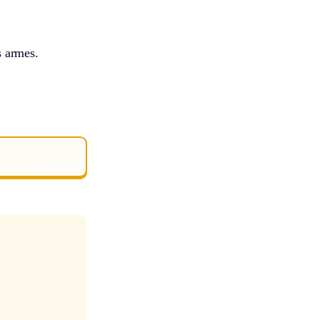
s armes.