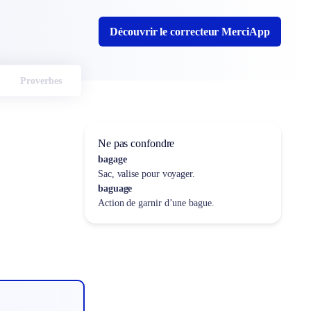
Découvrir le correcteur MerciApp
Proverbes
Ne pas confondre
bagage
Sac, valise pour voyager.
baguage
Action de garnir d’une bague.