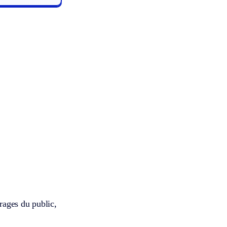
rages du public,