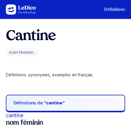
Aller au contenu
Définitions
Cantine
nom féminin
Définitions, synonymes, exemples en français
Définitions de
“cantine“
cantine
nom féminin