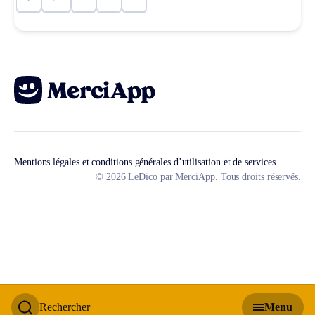
Mentions légales et conditions générales d’utilisation et de services
© 2026 LeDico par MerciApp. Tous droits réservés.
Rechercher
Menu